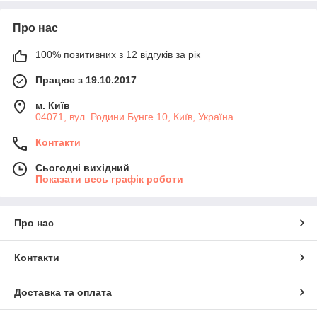
Про нас
100% позитивних з 12 відгуків за рік
Працює з 19.10.2017
м. Київ
04071, вул. Родини Бунге 10, Київ, Україна
Контакти
Сьогодні вихідний
Показати весь графік роботи
Про нас
Контакти
Доставка та оплата