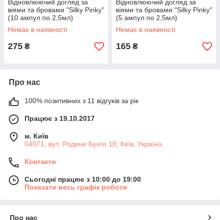
Відновлюючий догляд за
Відновлюючий догляд за
віями та бровами "Silky Pinky"
віями та бровами "Silky Pinky"
(10 ампул по 2,5мл)
(5 ампул по 2,5мл)
Немає в наявності
Немає в наявності
275
165
₴
₴
Про нас
100% позитивних з 11 відгуків за рік
Працює з 19.10.2017
м. Київ
04071, вул. Родини Бунге 10, Київ, Україна
Контакти
Сьогодні працює з 10:00 до 19:00
Показати весь графік роботи
Про нас