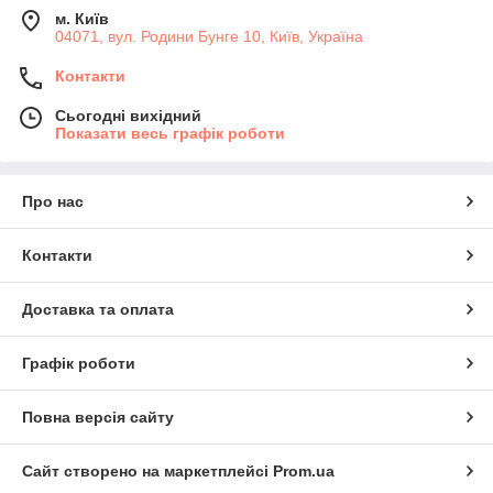
м. Київ
04071, вул. Родини Бунге 10, Київ, Україна
Контакти
Сьогодні вихідний
Показати весь графік роботи
Про нас
Контакти
Доставка та оплата
Графік роботи
Повна версія сайту
Сайт створено на маркетплейсі
Prom.ua