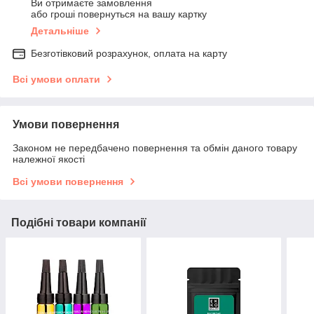
Ви отримаєте замовлення
або гроші повернуться на вашу картку
Детальніше
Безготівковий розрахунок, оплата на карту
Всі умови оплати
Умови повернення
Законом не передбачено повернення та обмін даного товару
належної якості
Всі умови повернення
Подібні товари компанії