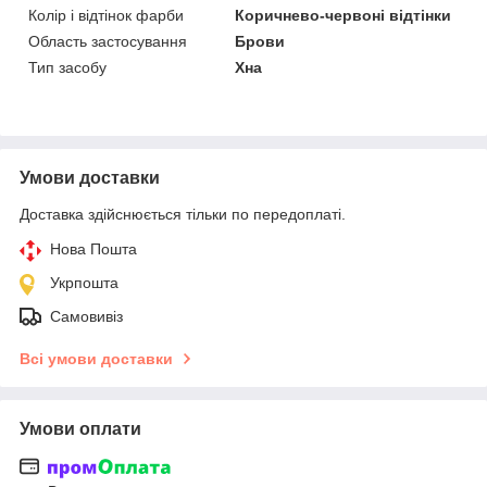
Колір і відтінок фарби
Коричнево-червоні відтінки
Область застосування
Брови
Тип засобу
Хна
Умови доставки
Доставка здійснюється тільки по передоплаті.
Нова Пошта
Укрпошта
Самовивіз
Всі умови доставки
Умови оплати