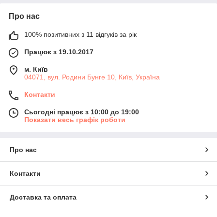
Про нас
100% позитивних з 11 відгуків за рік
Працює з 19.10.2017
м. Київ
04071, вул. Родини Бунге 10, Київ, Україна
Контакти
Сьогодні працює з 10:00 до 19:00
Показати весь графік роботи
Про нас
Контакти
Доставка та оплата