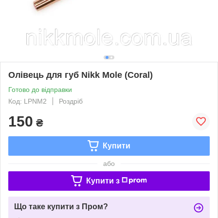
Олівець для губ Nikk Mole (Coral)
Готово до відправки
Код: LPNM2
Роздріб
150
₴
Купити
або
Купити з
Що таке купити з Пром?