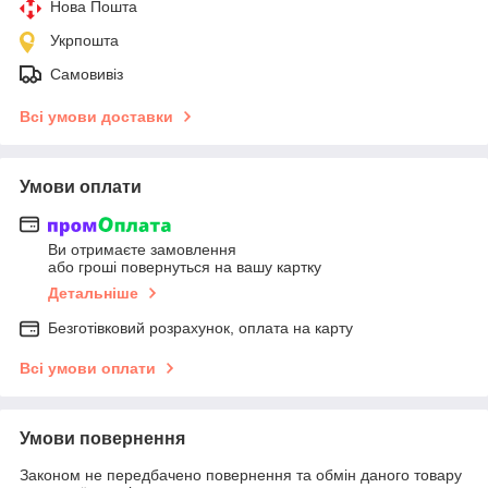
Нова Пошта
Укрпошта
Самовивіз
Всі умови доставки
Умови оплати
Ви отримаєте замовлення
або гроші повернуться на вашу картку
Детальніше
Безготівковий розрахунок, оплата на карту
Всі умови оплати
Умови повернення
Законом не передбачено повернення та обмін даного товару