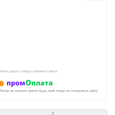
бмін даного товару належної якості
. Тепер ви можете купити будь-який товар не покидаючи сайту.