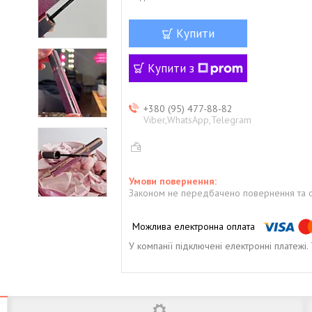
Купити
Купити з
+380 (95) 477-88-82
Viber,WhatsApp,Telegram
Законом не передбачено повернення та о
У компанії підключені електронні платежі