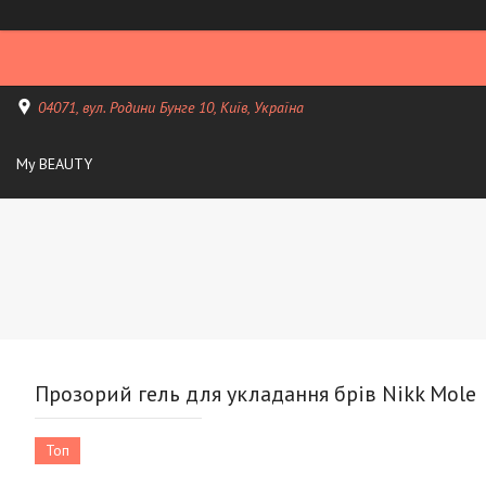
04071, вул. Родини Бунге 10, Київ, Україна
My BEAUTY
Прозорий гель для укладання брів Nikk Mole
Топ