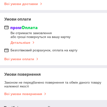
Всі умови доставки
Умови оплати
Ви отримаєте замовлення
або гроші повернуться на вашу картку
Детальніше
Безготівковий розрахунок, оплата на карту
Всі умови оплати
Умови повернення
Законом не передбачено повернення та обмін даного товару
належної якості
Всі умови повернення