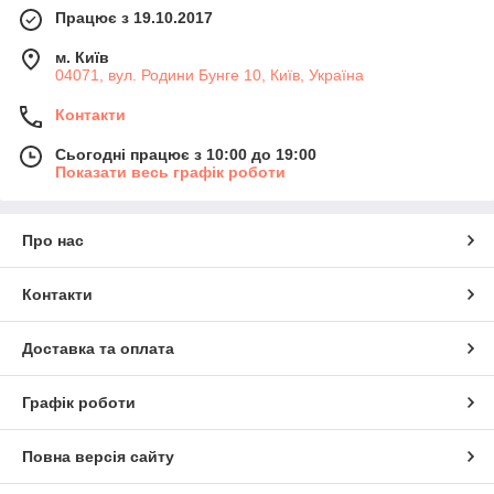
Працює з 19.10.2017
м. Київ
04071, вул. Родини Бунге 10, Київ, Україна
Контакти
Сьогодні працює з 10:00 до 19:00
Показати весь графік роботи
Про нас
Контакти
Доставка та оплата
Графік роботи
Повна версія сайту