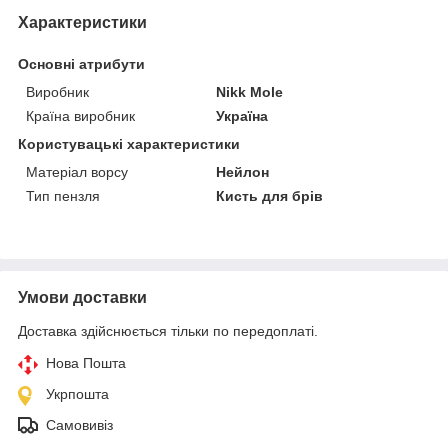
Характеристики
Основні атрибути
Виробник
Nikk Mole
Країна виробник
Україна
Користувацькі характеристики
Матеріал ворсу
Нейлон
Тип пензля
Кисть для брів
Умови доставки
Доставка здійснюється тільки по передоплаті.
Нова Пошта
Укрпошта
Самовивіз