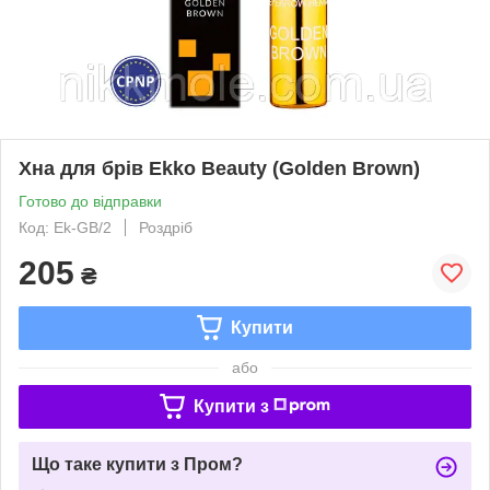
Хна для брів Ekko Beauty (Golden Brown)
Готово до відправки
Код: Ek-GB/2
Роздріб
205
₴
Купити
або
Купити з
Що таке купити з Пром?