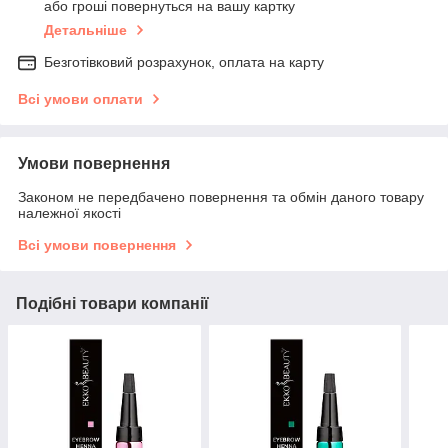
або гроші повернуться на вашу картку
Детальніше
Безготівковий розрахунок, оплата на карту
Всі умови оплати
Умови повернення
Законом не передбачено повернення та обмін даного товару
належної якості
Всі умови повернення
Подібні товари компанії