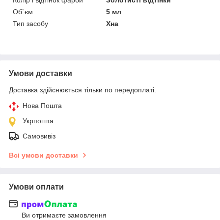
Об`єм
5 мл
Тип засобу
Хна
Умови доставки
Доставка здійснюється тільки по передоплаті.
Нова Пошта
Укрпошта
Самовивіз
Всі умови доставки
Умови оплати
Ви отримаєте замовлення