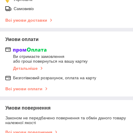
Самовивіз
Всі умови доставки
Умови оплати
Ви отримаєте замовлення
або гроші повернуться на вашу картку
Детальніше
Безготівковий розрахунок, оплата на карту
Всі умови оплати
Умови повернення
Законом не передбачено повернення та обмін даного товару
належної якості
Всі умови повернення