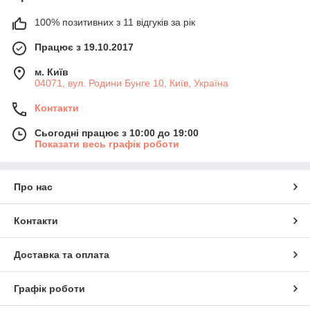
100% позитивних з 11 відгуків за рік
Працює з 19.10.2017
м. Київ
04071, вул. Родини Бунге 10, Київ, Україна
Контакти
Сьогодні працює з 10:00 до 19:00
Показати весь графік роботи
Про нас
Контакти
Доставка та оплата
Графік роботи