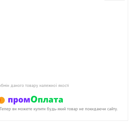
бмін даного товару належної якості
. Тепер ви можете купити будь-який товар не покидаючи сайту.