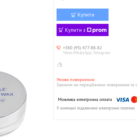
Купити
Купити з
+380 (95) 477-88-82
Viber,WhatsApp,Telegram
Законом не передбачено повернення та о
У компанії підключені електронні платежі