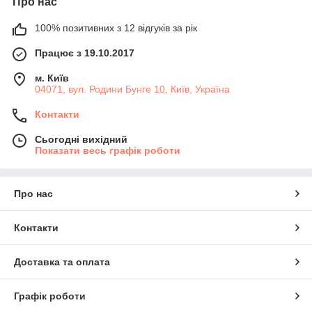
Про нас
100% позитивних з 12 відгуків за рік
Працює з 19.10.2017
м. Київ
04071, вул. Родини Бунге 10, Київ, Україна
Контакти
Сьогодні вихідний
Показати весь графік роботи
Про нас
Контакти
Доставка та оплата
Графік роботи