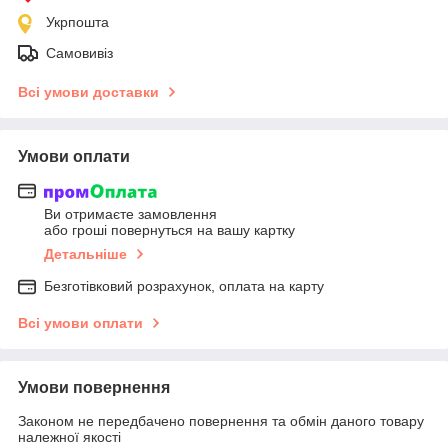
Укрпошта
Самовивіз
Всі умови доставки
Умови оплати
Ви отримаєте замовлення
або гроші повернуться на вашу картку
Детальніше
Безготівковий розрахунок, оплата на карту
Всі умови оплати
Умови повернення
Законом не передбачено повернення та обмін даного товару
належної якості