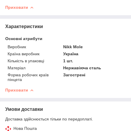
Приховати
Характеристики
Основні атрибути
Виробник
Nikk Mole
Країна виробник
Україна
Кількість в упаковці
1 шт.
Матеріал
Нержавіюча сталь
Форма робочих країв
Загострені
пінцета
Приховати
Умови доставки
Доставка здійснюється тільки по передоплаті.
Нова Пошта