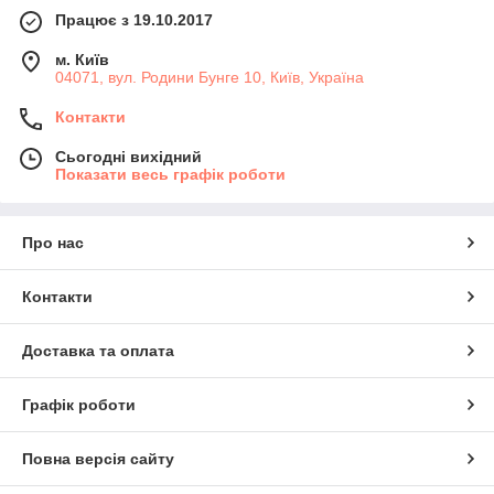
Працює з 19.10.2017
м. Київ
04071, вул. Родини Бунге 10, Київ, Україна
Контакти
Сьогодні вихідний
Показати весь графік роботи
Про нас
Контакти
Доставка та оплата
Графік роботи
Повна версія сайту