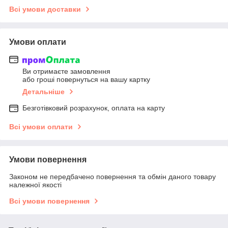
Всі умови доставки
Умови оплати
Ви отримаєте замовлення
або гроші повернуться на вашу картку
Детальніше
Безготівковий розрахунок, оплата на карту
Всі умови оплати
Умови повернення
Законом не передбачено повернення та обмін даного товару
належної якості
Всі умови повернення