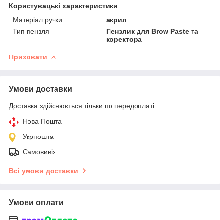
Користувацькі характеристики
Матеріал ручки
акрил
Тип пензля
Пензлик для Brow Paste та
коректора
Приховати
Умови доставки
Доставка здійснюється тільки по передоплаті.
Нова Пошта
Укрпошта
Самовивіз
Всі умови доставки
Умови оплати