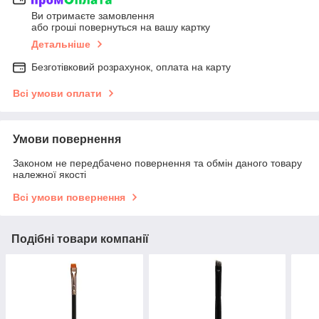
Ви отримаєте замовлення
або гроші повернуться на вашу картку
Детальніше
Безготівковий розрахунок, оплата на карту
Всі умови оплати
Умови повернення
Законом не передбачено повернення та обмін даного товару
належної якості
Всі умови повернення
Подібні товари компанії