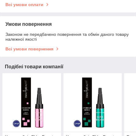
Всі умови оплати
Умови повернення
Законом не передбачено повернення та обмін даного товару
належної якості
Всі умови повернення
Подібні товари компанії