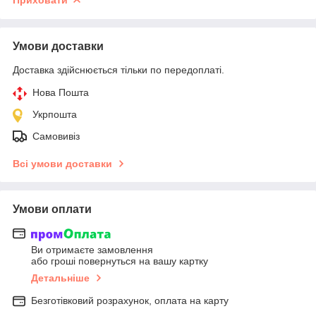
Умови доставки
Доставка здійснюється тільки по передоплаті.
Нова Пошта
Укрпошта
Самовивіз
Всі умови доставки
Умови оплати
Ви отримаєте замовлення
або гроші повернуться на вашу картку
Детальніше
Безготівковий розрахунок, оплата на карту