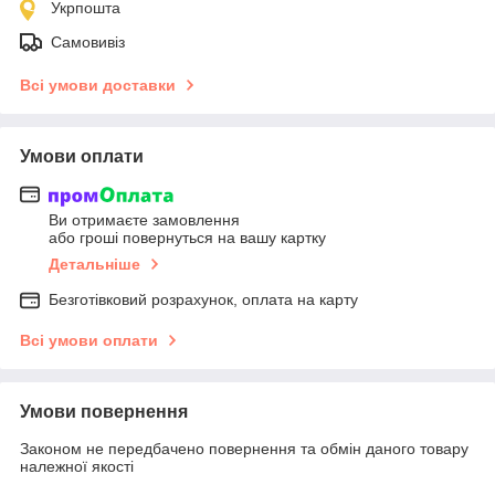
Укрпошта
Самовивіз
Всі умови доставки
Умови оплати
Ви отримаєте замовлення
або гроші повернуться на вашу картку
Детальніше
Безготівковий розрахунок, оплата на карту
Всі умови оплати
Умови повернення
Законом не передбачено повернення та обмін даного товару
належної якості