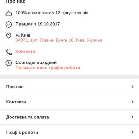
Про нас
100% позитивних з 12 відгуків за рік
Працює з 19.10.2017
м. Київ
04071, вул. Родини Бунге 10, Київ, Україна
Контакти
Сьогодні вихідний
Показати весь графік роботи
Про нас
Контакти
Доставка та оплата
Графік роботи