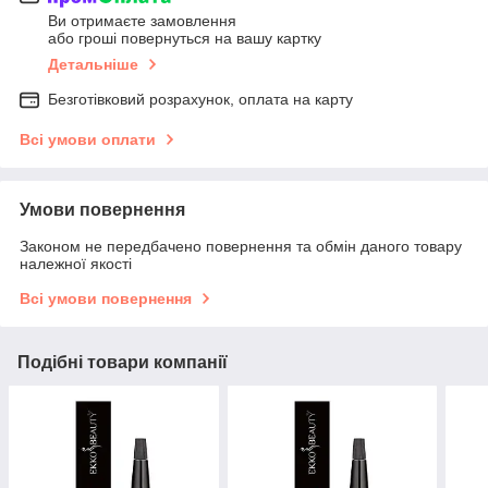
Ви отримаєте замовлення
або гроші повернуться на вашу картку
Детальніше
Безготівковий розрахунок, оплата на карту
Всі умови оплати
Умови повернення
Законом не передбачено повернення та обмін даного товару
належної якості
Всі умови повернення
Подібні товари компанії