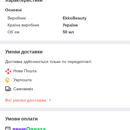
Характеристики
Основні
Виробник
EkkoBeauty
Країна виробник
Україна
Об`єм
50 мл
Умови доставки
Доставка здійснюється тільки по передоплаті.
Нова Пошта
Укрпошта
Самовивіз
Всі умови доставки
Умови оплати