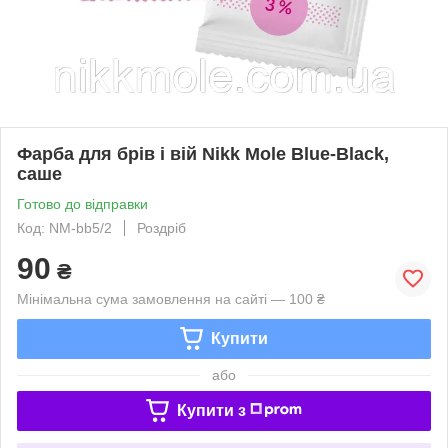
Фарба для брів і вій Nikk Mole Blue-Black,
саше
Готово до відправки
Код: NM-bb5/2
Роздріб
90
₴
Мінімальна сума замовлення на сайті — 100 ₴
Купити
або
Купити з