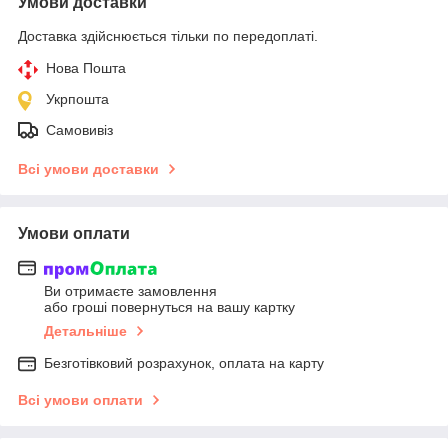
Умови доставки
Доставка здійснюється тільки по передоплаті.
Нова Пошта
Укрпошта
Самовивіз
Всі умови доставки
Умови оплати
Ви отримаєте замовлення
або гроші повернуться на вашу картку
Детальніше
Безготівковий розрахунок, оплата на карту
Всі умови оплати