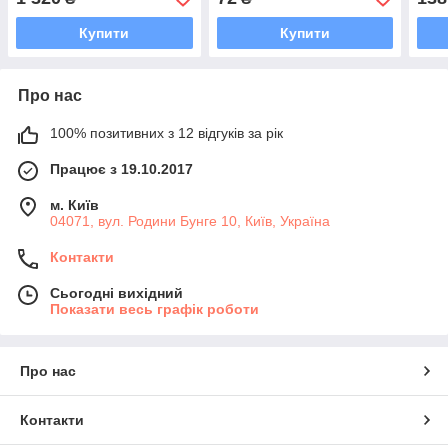
Купити
Купити
Про нас
100% позитивних з 12 відгуків за рік
Працює з 19.10.2017
м. Київ
04071, вул. Родини Бунге 10, Київ, Україна
Контакти
Сьогодні вихідний
Показати весь графік роботи
Про нас
Контакти