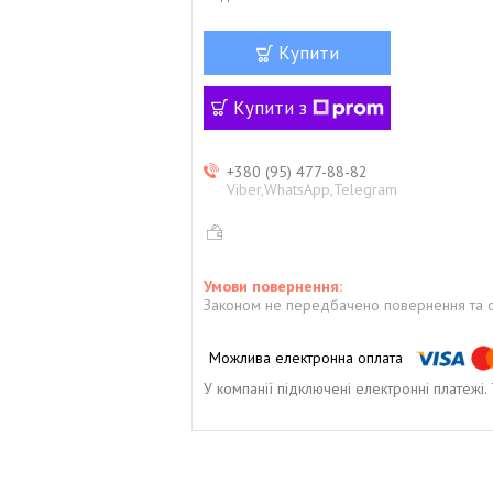
Купити
Купити з
+380 (95) 477-88-82
Viber,WhatsApp,Telegram
Законом не передбачено повернення та о
У компанії підключені електронні платежі