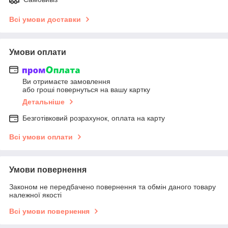
Всі умови доставки
Умови оплати
Ви отримаєте замовлення
або гроші повернуться на вашу картку
Детальніше
Безготівковий розрахунок, оплата на карту
Всі умови оплати
Умови повернення
Законом не передбачено повернення та обмін даного товару
належної якості
Всі умови повернення