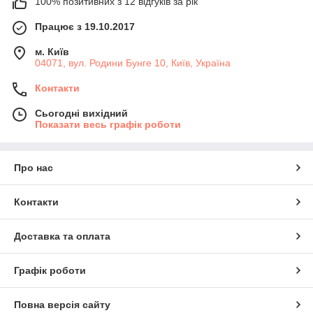
100% позитивних з 12 відгуків за рік
Працює з 19.10.2017
м. Київ
04071, вул. Родини Бунге 10, Київ, Україна
Контакти
Сьогодні вихідний
Показати весь графік роботи
Про нас
Контакти
Доставка та оплата
Графік роботи
Повна версія сайту