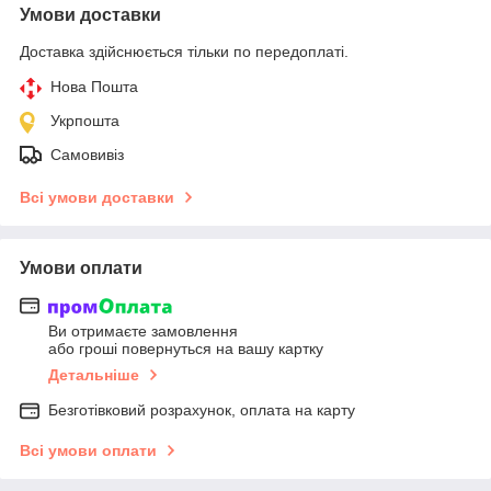
Умови доставки
Доставка здійснюється тільки по передоплаті.
Нова Пошта
Укрпошта
Самовивіз
Всі умови доставки
Умови оплати
Ви отримаєте замовлення
або гроші повернуться на вашу картку
Детальніше
Безготівковий розрахунок, оплата на карту
Всі умови оплати