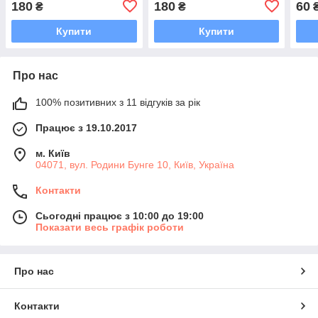
180
180
60
₴
₴
Купити
Купити
Про нас
100% позитивних з 11 відгуків за рік
Працює з 19.10.2017
м. Київ
04071, вул. Родини Бунге 10, Київ, Україна
Контакти
Сьогодні працює з 10:00 до 19:00
Показати весь графік роботи
Про нас
Контакти